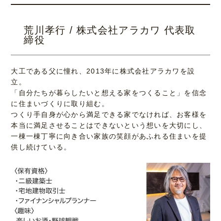
荒川孝行 / 株式会社アラカワ 代表取
締役
大工である父に憧れ、2013年に株式会社アラカワを設
立。
「自分たちが暮らしたいと想える家をつくること」を信念
に住まいづくりに取り組む。
つくり手自身が心から満足できる家でなければ、お客様を
本当に満足させることはできないという想いを大切にし、
一棟一棟丁寧に向き合い家族の笑顔があふれる住まいを提
供し続けている。