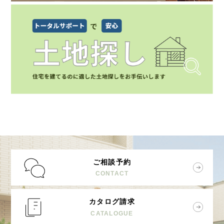
ご相談予約
CONTACT
カタログ請求
CATALOGUE