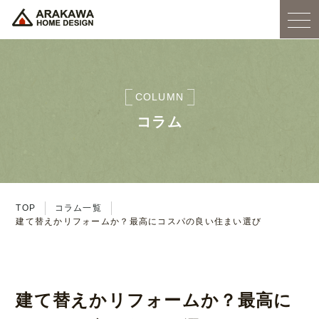
COLUMN
コラム
TOP
コラム一覧
建て替えかリフォームか？最高にコスパの良い住まい選び
建て替えかリフォームか？最高に