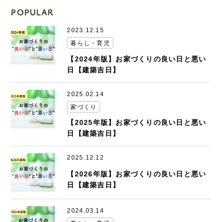
POPULAR
2023.12.15
暮らし・育児
【2024年版】お家づくりの良い日と悪い
日【建築吉日】
2025.02.14
家づくり
【2025年版】お家づくりの良い日と悪い
日【建築吉日】
2025.12.12
【2026年版】お家づくりの良い日と悪い
日【建築吉日】
2024.03.14