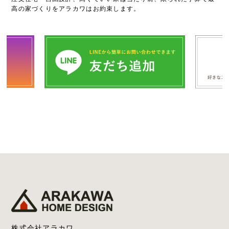
高の家づくりをアラカワはお約束します。
株式会社アラカワ