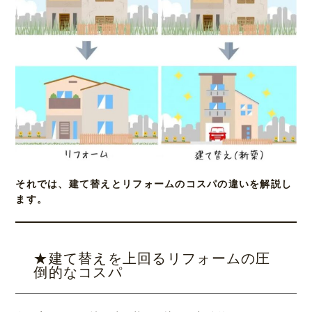
それでは、建て替えとリフォームのコスパの違いを解説し
ます。
★建て替えを上回るリフォームの圧
倒的なコスパ