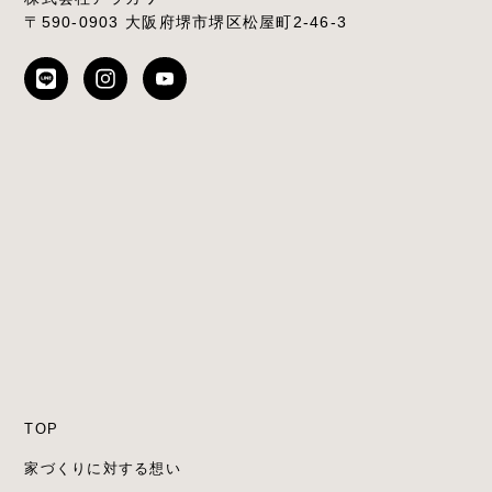
〒590-0903 大阪府堺市堺区松屋町2-46-3
TOP
家づくりに対する想い