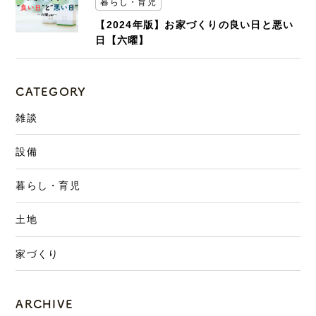
暮らし・育児
【2024年版】お家づくりの良い日と悪い
日【六曜】
CATEGORY
雑談
設備
暮らし・育児
土地
家づくり
ARCHIVE