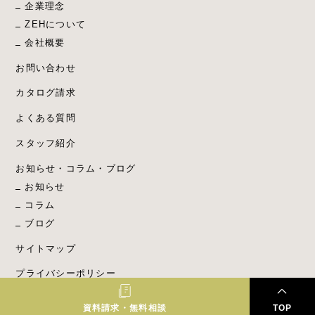
企業理念
ZEHについて
会社概要
お問い合わせ
カタログ請求
よくある質問
スタッフ紹介
お知らせ・コラム・ブログ
お知らせ
コラム
ブログ
サイトマップ
プライバシーポリシー
資料請求・無料相談
TOP