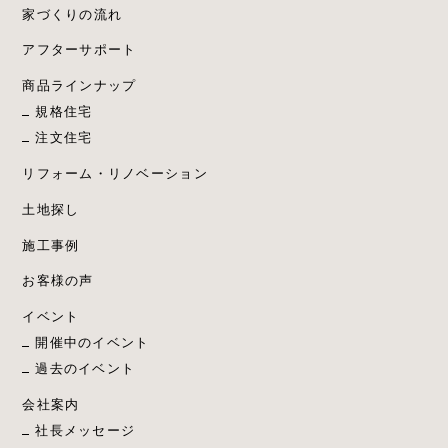
家づくりの流れ
アフターサポート
商品ラインナップ
規格住宅
注文住宅
リフォーム・リノベーション
土地探し
施工事例
お客様の声
イベント
開催中のイベント
過去のイベント
会社案内
社長メッセージ