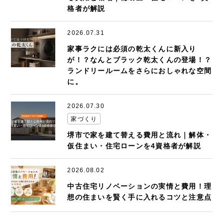
格者が解説
2026.07.31
家事ラクには必須の乾太くんに新入り
が！？なんとブラック乾太くんの登場！？
ランドリールームをさらにおしゃれな空間
に。
2026.07.30
家づくり
堺市で家を建て替える費用と流れ｜解体・
仮住まい・住宅ローンを4資格者が解説
2026.08.02
中古住宅リノベーションの実情と費用！理
想の住まいを賢く手に入れるコツと注意点