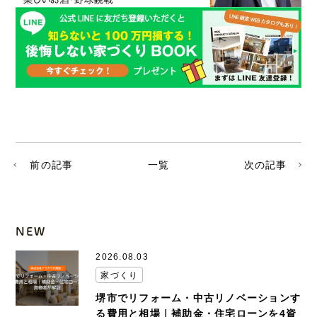
前の記事
一覧
次の記事
NEW
2026.08.03
家づくり
堺市でリフォーム・中古リノベーションす
る費用と相場｜補助金・住宅ローンを4資