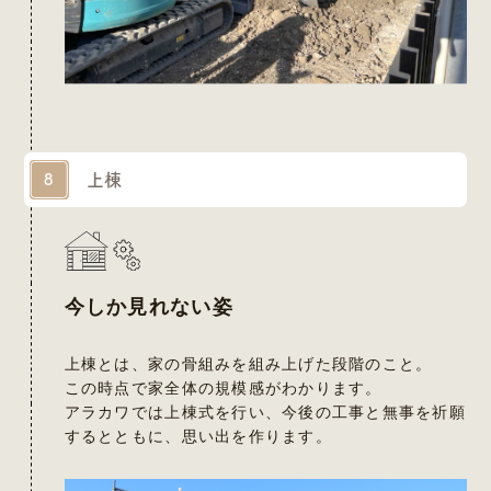
上棟
8
今しか見れない姿
上棟とは、家の骨組みを組み上げた段階のこと。
この時点で家全体の規模感がわかります。
アラカワでは上棟式を行い、今後の工事と無事を祈願
するとともに、思い出を作ります。