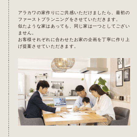
アラカワの家作りにご共感いただけましたら、最初の
ファーストプランニングをさせていただきます。
似たような家はあっても、同じ家は一つとしてござい
ません。
お客様それぞれに合わせたお家の企画を丁寧に作り上
げ提案させていただきます。