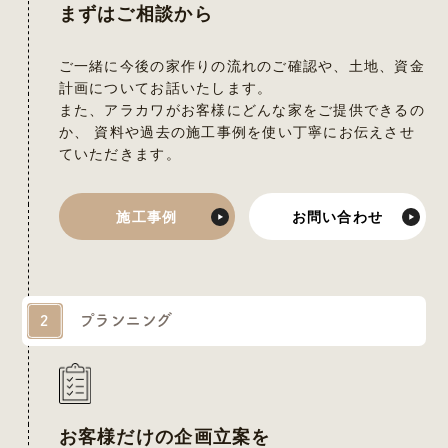
まずはご相談から
ご一緒に今後の家作りの流れのご確認や、土地、資金
計画についてお話いたします。
また、アラカワがお客様にどんな家をご提供できるの
か、
資料や過去の施工事例を使い丁寧にお伝えさせ
ていただきます。
施工事例
お問い合わせ
プランニング
2
お客様だけの企画立案を