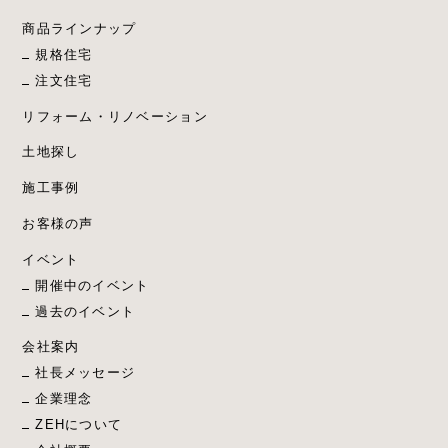
商品ラインナップ
規格住宅
注文住宅
リフォーム・リノベーション
土地探し
施工事例
お客様の声
イベント
開催中のイベント
過去のイベント
会社案内
社長メッセージ
企業理念
ZEHについて