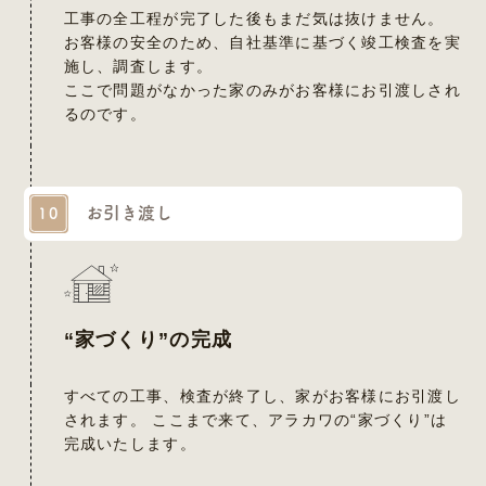
工事の全工程が完了した後もまだ気は抜けません。
お客様の安全のため、自社基準に基づく竣工検査を実
施し、調査します。
ここで問題がなかった家のみがお客様にお引渡しされ
るのです。
お引き渡し
10
“家づくり”の完成
すべての工事、検査が終了し、家がお客様にお引渡し
されます。 ここまで来て、アラカワの“家づくり”は
完成いたします。