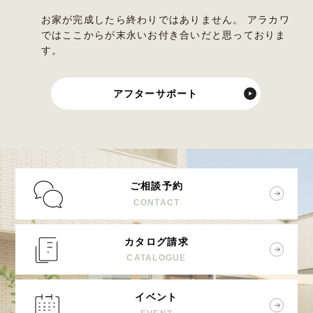
お家が完成したら終わりではありません。 アラカワ
ではここからが末永いお付き合いだと思っておりま
す。
アフターサポート
ご相談予約
CONTACT
カタログ請求
CATALOGUE
イベント