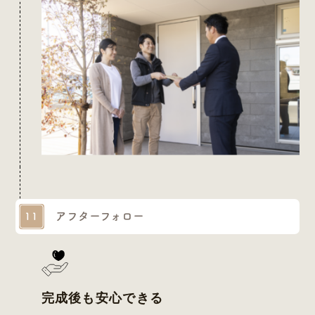
アフターフォロー
11
完成後も安心できる