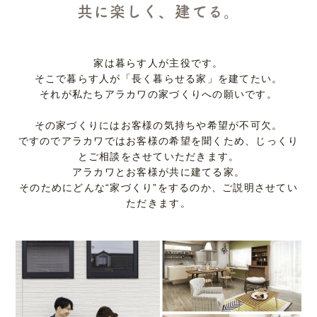
共に楽しく、建てる。
家は暮らす人が主役です。
そこで暮らす人が「長く暮らせる家」を建てたい。
それが私たちアラカワの家づくりへの願いです。
その家づくりにはお客様の気持ちや希望が不可欠。
ですのでアラカワではお客様の希望を聞くため、じっくり
とご相談をさせていただきます。
アラカワとお客様が共に建てる家。
そのためにどんな“家づくり”をするのか、ご説明させてい
ただきます。