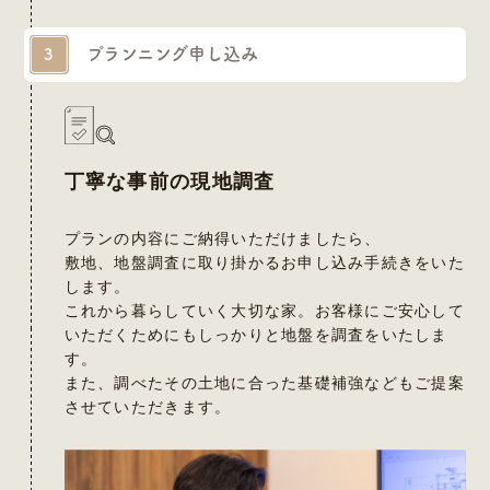
プランニング申し込み
3
丁寧な事前の現地調査
プランの内容にご納得いただけましたら、
敷地、地盤調査に取り掛かるお申し込み手続きをいた
します。
これから暮らしていく大切な家。お客様にご安心して
いただくためにもしっかりと地盤を調査をいたしま
す。
また、調べたその土地に合った基礎補強などもご提案
させていただきます。