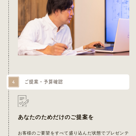
ご提案・予算確認
4
あなたのためだけのご提案を
お客様のご要望をすべて盛り込んだ状態でプレゼンテ