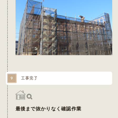
工事完了
9
最後まで抜かりなく確認作業