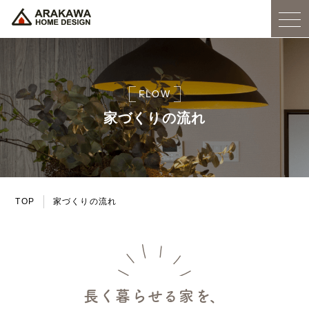
FLOW
家づくりの流れ
TOP
家づくりの流れ
長く暮らせる家を、