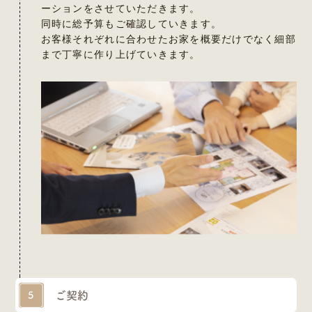
ーションをさせていただきます。
同時に総予算もご確認していきます。
お客様それぞれに合わせたお家を概要だけでなく細部
まで丁寧に作り上げていきます。
ご契約
5