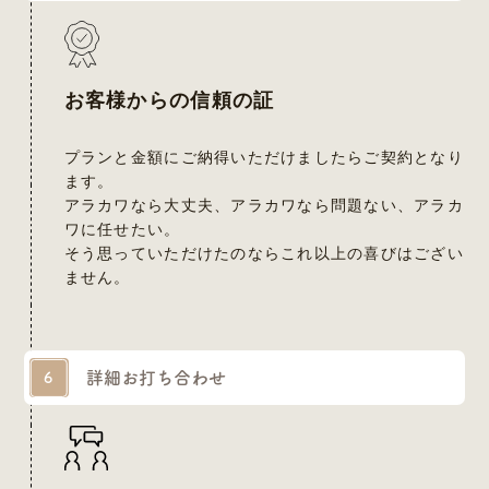
お客様からの信頼の証
プランと金額にご納得いただけましたらご契約となり
ます。
アラカワなら大丈夫、アラカワなら問題ない、アラカ
ワに任せたい。
そう思っていただけたのならこれ以上の喜びはござい
ません。
詳細お打ち合わせ
6