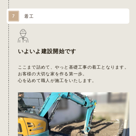
着工
7
いよいよ建設開始です
ここまで詰めて、やっと基礎工事の着工となります。
お客様の大切な家を作る第一歩。
心を込めて職人が施工をいたします。