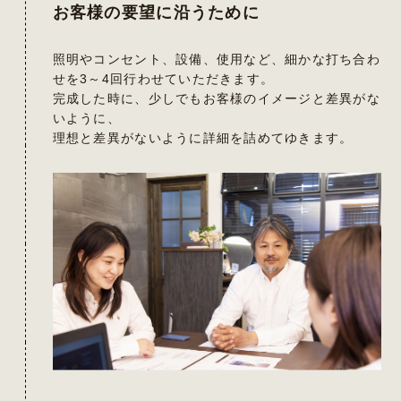
お客様の要望に沿うために
照明やコンセント、設備、使用など、細かな打ち合わ
せを3～4回行わせていただきます。
完成した時に、少しでもお客様のイメージと差異がな
いように、
理想と差異がないように詳細を詰めてゆきます。