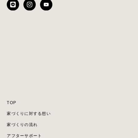
TOP
家づくりに対する想い
家づくりの流れ
アフターサポート