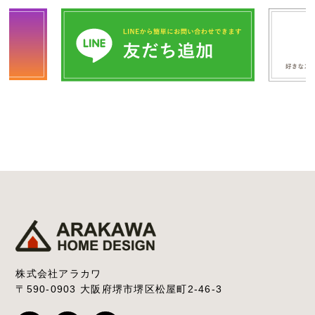
株式会社アラカワ
〒590-0903 大阪府堺市堺区松屋町2-46-3