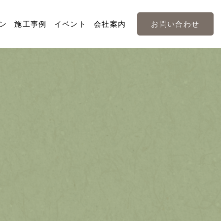
ン
施工事例
イベント
会社案内
お問い合わせ