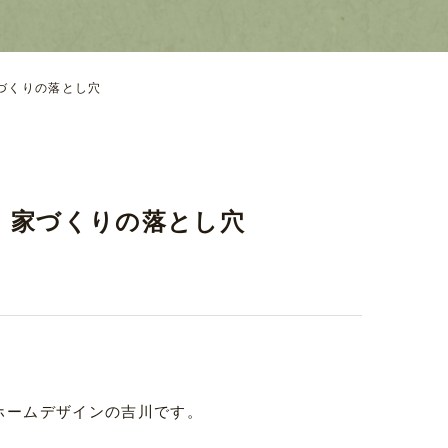
づくりの落とし穴
」家づくりの落とし穴
ホームデザインの吉川です。