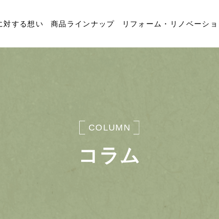
に対する想い
商品ラインナップ
リフォーム・リノベーショ
COLUMN
コラム