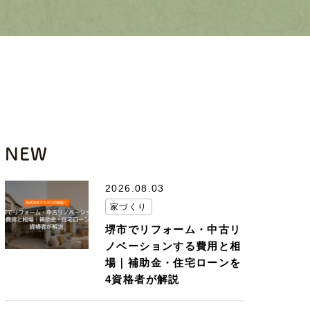
NEW
2026.08.03
家づくり
堺市でリフォーム・中古リ
ノベーションする費用と相
場｜補助金・住宅ローンを
4資格者が解説