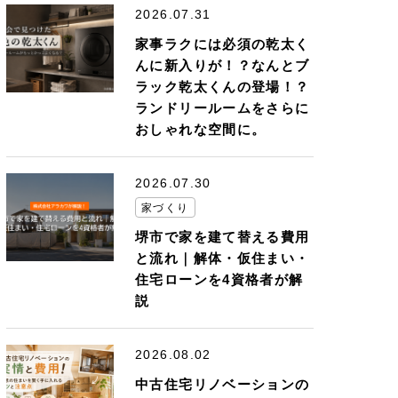
2026.07.31
家事ラクには必須の乾太く
んに新入りが！？なんとブ
ラック乾太くんの登場！？
ランドリールームをさらに
おしゃれな空間に。
2026.07.30
家づくり
堺市で家を建て替える費用
と流れ｜解体・仮住まい・
住宅ローンを4資格者が解
説
2026.08.02
中古住宅リノベーションの