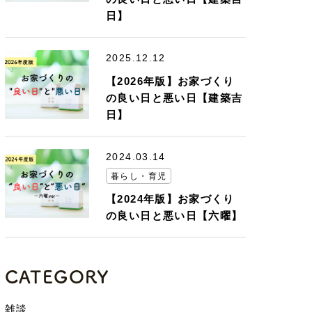
日】
2025.12.12
【2026年版】お家づくり
の良い日と悪い日【建築吉
日】
2024.03.14
暮らし・育児
【2024年版】お家づくり
の良い日と悪い日【六曜】
CATEGORY
雑談