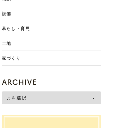
設備
暮らし・育児
土地
家づくり
ARCHIVE