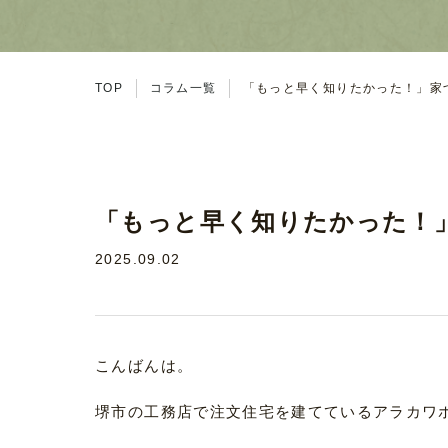
TOP
コラム一覧
「もっと早く知りたかった！」家
「もっと早く知りたかった！
2025.09.02
こんばんは。
堺市の工務店で注文住宅を建てているアラカワ