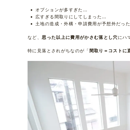
オプションが多すぎた…
広すぎる間取りにしてしまった…
土地の造成・外構・申請費用が予想外だっ
など、
思った以上に費用がかさむ落とし穴
にハ
特に見落とされがちなのが「
間取り＝コストに