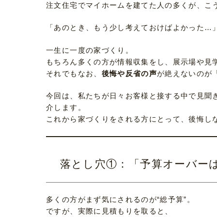
注文住宅でマイホームを建てた人の多くが、こ
「あのとき、もう少し考えておけばよかった…
一生に一度の家づくり。
もちろん多くの方が情報収集をし、展示場や見
それでもなお、
後悔や反省の声
が絶えないのが
今回は、私たちが日々お客様と接する中で見聞
介します。
これから家づくりをされる方にとって、後悔し
落とし穴①：「予算オーバーは
多くの方がまず気にされるのが“総予算”。
ですが、実際に見積もりを取ると、