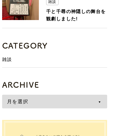
雑談
千と千尋の神隠しの舞台を
観劇しました!
CATEGORY
雑談
ARCHIVE