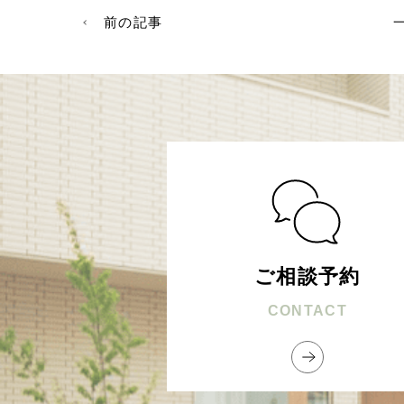
前の記事
ご相談予約
CONTACT