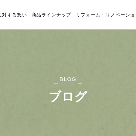
に対する想い
商品ラインナップ
リフォーム・リノベーショ
BLOG
ブログ