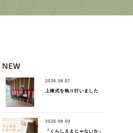
NEW
2026.08.07
上棟式を執り行いました
2026.08.03
「くらしええじゃないか」