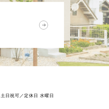
0 土日祝可／定休日 水曜日