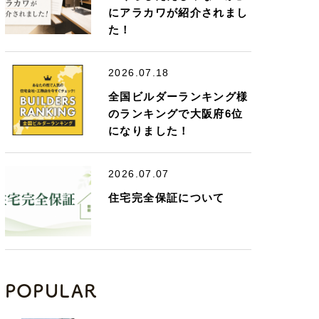
にアラカワが紹介されまし
た！
2026.07.18
全国ビルダーランキング様
のランキングで大阪府6位
になりました！
2026.07.07
住宅完全保証について
POPULAR