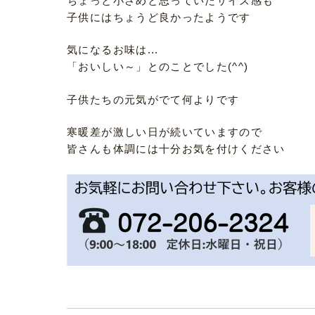
ちょっと小さめと思っていたサイズ感も
子供にはちょうど良かったようです
気になるお味は...
「おいしい～」とのことでした(^^)
子供たちの元気がでて何よりです
寒暖差が激しい日が続いていますので
皆さんも体調には十分お気を付けください