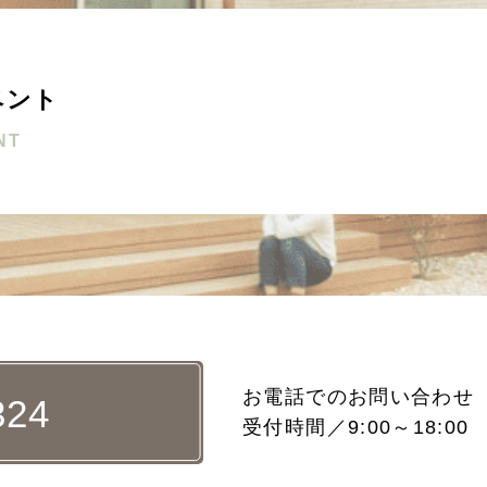
ベント
NT
お電話でのお問い合わせ
324
受付時間／9:00～18:0