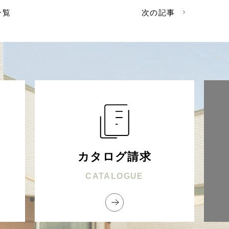
一覧
次の記事
カタログ請求
CATALOGUE