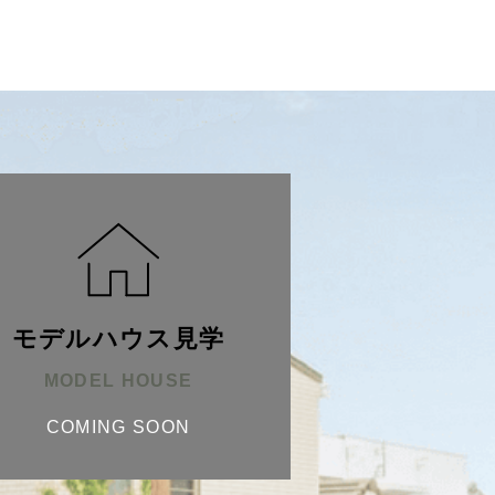
モデルハウス見学
MODEL HOUSE
COMING SOON