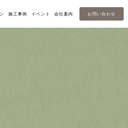
ン
施工事例
イベント
会社案内
お問い合わせ