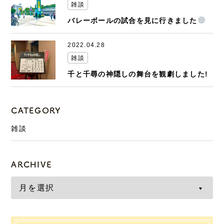
雑談
バレーボールの試合を見に行きました
2022.04.28
雑談
千と千尋の神隠しの舞台を観劇しました!
CATEGORY
雑談
ARCHIVE