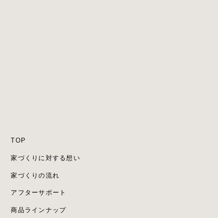
TOP
家づくりに対する想い
家づくりの流れ
アフターサポート
商品ラインナップ