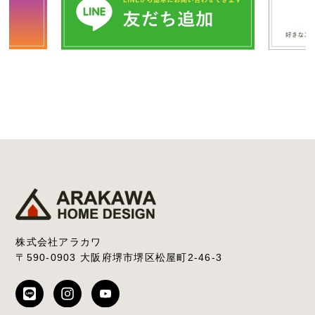
株式会社アラカワ
〒590-0903 大阪府堺市堺区松屋町2-46-3