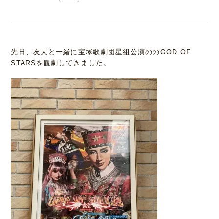
先日、友人と一緒に宝塚歌劇団星組公演ののGOD OF
STARSを観劇してきました。