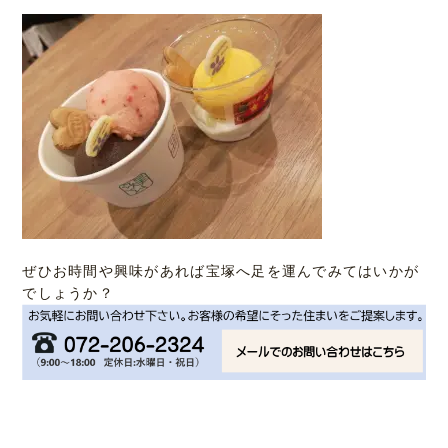
ぜひお時間や興味があれば宝塚へ足を運んでみてはいかが
でしょうか？