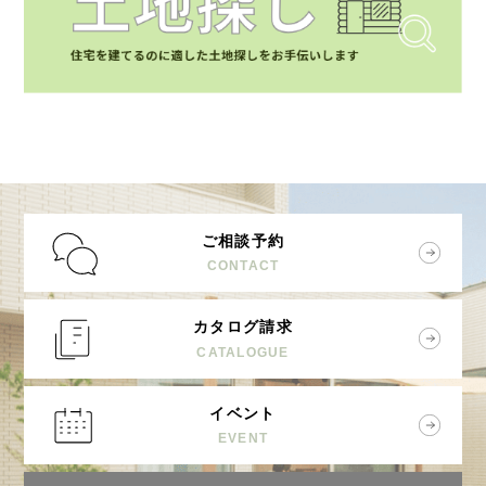
ご相談予約
CONTACT
カタログ請求
CATALOGUE
イベント
EVENT