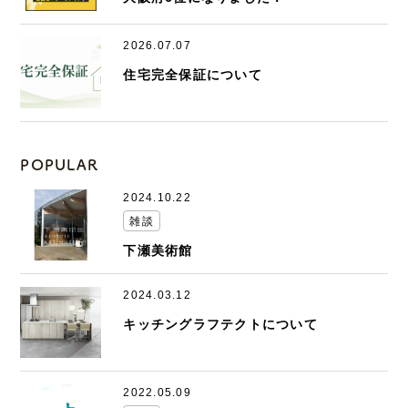
2026.07.07
住宅完全保証について
POPULAR
2024.10.22
雑談
下瀬美術館
2024.03.12
キッチングラフテクトについて
2022.05.09