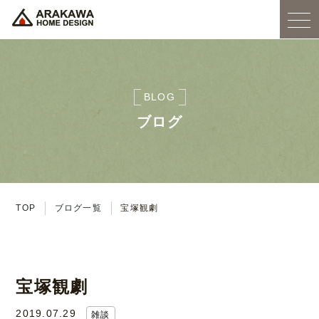
BLOG
ブログ
TOP
ブログ一覧
宝塚観劇
宝塚観劇
2019.07.29
雑談