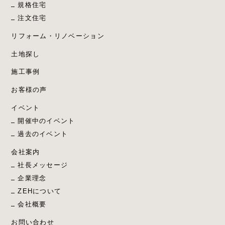
規格住宅
注文住宅
リフォーム・リノベーション
土地探し
施工事例
お客様の声
イベント
開催中のイベント
過去のイベント
会社案内
社長メッセージ
企業理念
ZEHについて
会社概要
お問い合わせ