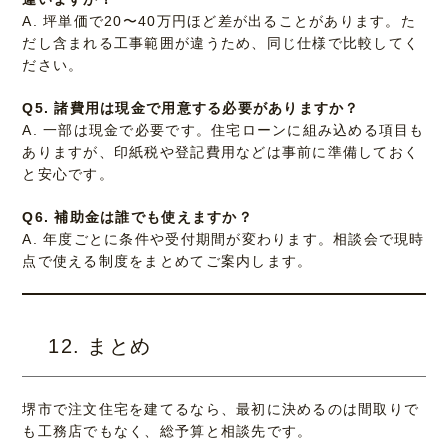
A. 坪単価で20〜40万円ほど差が出ることがあります。た
だし含まれる工事範囲が違うため、同じ仕様で比較してく
ださい。
Q5. 諸費用は現金で用意する必要がありますか？
A. 一部は現金で必要です。住宅ローンに組み込める項目も
ありますが、印紙税や登記費用などは事前に準備しておく
と安心です。
Q6. 補助金は誰でも使えますか？
A. 年度ごとに条件や受付期間が変わります。相談会で現時
点で使える制度をまとめてご案内します。
12. まとめ
堺市で注文住宅を建てるなら、最初に決めるのは間取りで
も工務店でもなく、総予算と相談先です。