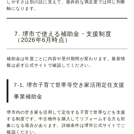
しやすさは別の話に見えて、最終的な満足度では同じ判断
軸になります。
7. 堺市で使える補助金・支援制度
（2026年6月時点）
補助金は年度ごとに内容や受付期間が変わります。最新情
報は必ず公式サイトで確認してください。
7-1. 堺市子育て世帯等空き家活用定住支援
事業補助金
堺市内の空き家を活用して定住する子育て世帯などを支援
する制度です。中古物件を購入してリフォームする方も対
象になる場合があります。詳細条件は堺市公式サイトでご
確認ください。