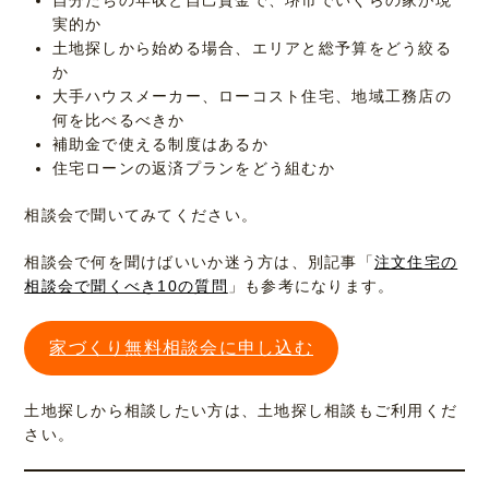
実的か
土地探しから始める場合、エリアと総予算をどう絞る
か
大手ハウスメーカー、ローコスト住宅、地域工務店の
何を比べるべきか
補助金で使える制度はあるか
住宅ローンの返済プランをどう組むか
相談会で聞いてみてください。
相談会で何を聞けばいいか迷う方は、別記事「
注文住宅の
相談会で聞くべき10の質問
」も参考になります。
家づくり無料相談会に申し込む
土地探しから相談したい方は、土地探し相談もご利用くだ
さい。