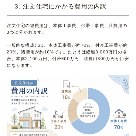
3. 注文住宅にかかる費用の内訳
注文住宅の総費用は、本体工事費、付帯工事費、諸費用の
3つに分かれます。
一般的な構成比は、本体工事費が約70%、付帯工事費が約
20%、諸費用が約10%です。たとえば総額3,000万円の場
合、本体2,100万円、付帯600万円、諸費用300万円が目安
になります。