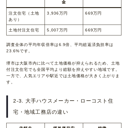
金
注文住宅（土地
3,936万円
669万円
あり）
土地付注文住宅
5,007万円
669万円
調査全体の平均年収倍率は6.9倍、平均総返済負担率は
23.6%です。
堺市は大阪市内に比べて土地価格が抑えられるため、土地
付注文住宅でも全国平均より総額を抑えやすい地域です。
一方で、人気エリアや駅近では土地価格が大きく上がりま
す。
2-3. 大手ハウスメーカー・ローコスト住
宅・地域工務店の違い