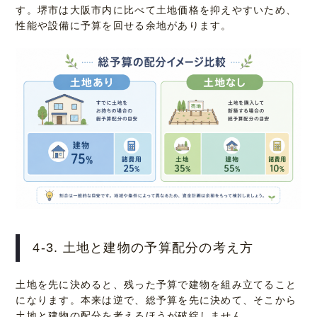
す。堺市は大阪市内に比べて土地価格を抑えやすいため、
性能や設備に予算を回せる余地があります。
4-3. 土地と建物の予算配分の考え方
土地を先に決めると、残った予算で建物を組み立てること
になります。本来は逆で、総予算を先に決めて、そこから
土地と建物の配分を考えるほうが破綻しません。