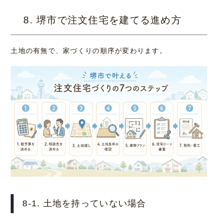
8. 堺市で注文住宅を建てる進め方
土地の有無で、家づくりの順序が変わります。
8-1. 土地を持っていない場合