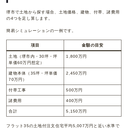
堺市で土地から探す場合、土地価格、建物、付帯、諸費用
の4つを足し算します。
簡易シミュレーションの一例です。
項目
金額の目安
土地（堺市内・30坪・坪
1,800万円
単価60万円想定）
建物本体（35坪・坪単価
2,450万円
70万円）
付帯工事
500万円
諸費用
400万円
合計
5,150万円
フラット35の土地付注文住宅平均5,007万円と近い水準で