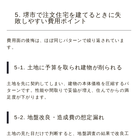
5. 堺市で注文住宅を建てるときに失
敗しやすい費用ポイント
費用面の後悔は、ほぼ同じパターンで繰り返されていま
す。
5-1. 土地に予算を取られ建物が削られる
土地を先に契約してしまい、建物の本体価格を圧縮するパ
ターンです。性能や間取りで妥協が増え、住んでからの満
足度が下がります。
5-2. 地盤改良・造成費の想定漏れ
土地の見た目だけで判断すると、地盤調査の結果で改良工