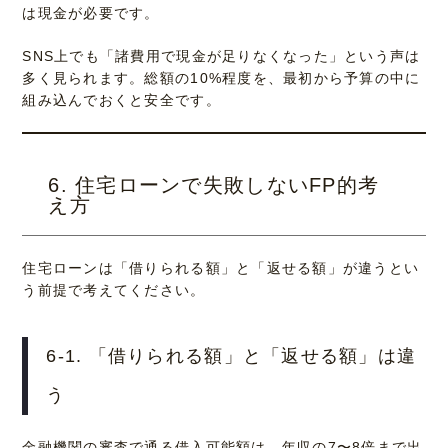
は現金が必要です。
SNS上でも「諸費用で現金が足りなくなった」という声は
多く見られます。総額の10%程度を、最初から予算の中に
組み込んでおくと安全です。
6. 住宅ローンで失敗しないFP的考
え方
住宅ローンは「借りられる額」と「返せる額」が違うとい
う前提で考えてください。
6-1. 「借りられる額」と「返せる額」は違
う
金融機関の審査で通る借入可能額は、年収の7〜8倍まで出