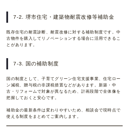
7-2. 堺市住宅・建築物耐震改修等補助金
既存住宅の耐震診断、耐震改修に対する補助制度です。中
古物件を購入してリノベーションする場合に活用できるこ
とがあります。
7-3. 国の補助制度
国の制度として、子育てグリーン住宅支援事業、住宅ロー
ン減税、贈与税の非課税措置などがあります。新築・中
古・リフォームで対象が異なるため、計画段階で全体像を
把握しておくと安心です。
補助金の最新条件は変わりやすいため、相談会で現時点で
使える制度をまとめてご案内します。