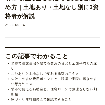
め方｜土地あり・土地なし別に3資
格者が解説
2026.06.04
この記事でわかること
堺市で注文住宅を建てる費用の目安と全国平均との違
い
土地ありと土地なしで変わる総額の考え方
失敗しやすい費用ポイントと、現場で実際に起きやす
い想定外コスト
堺市で使える補助金と、住宅ローンで無理をしない判
断軸
家づくり無料相談会で確認できること