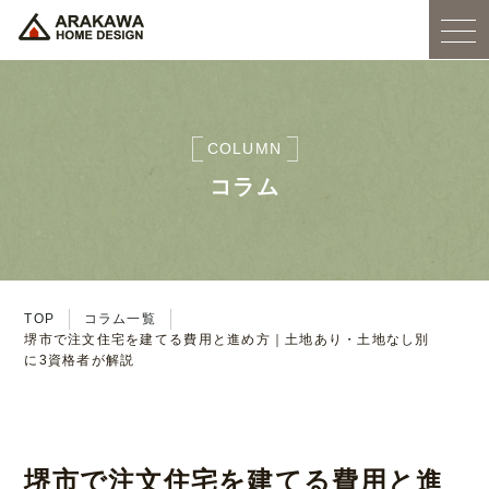
COLUMN
コラム
TOP
コラム一覧
堺市で注文住宅を建てる費用と進め方｜土地あり・土地なし別
に3資格者が解説
堺市で注文住宅を建てる費用と進