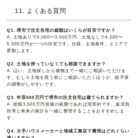
11. よくある質問
Q1. 堺市で注文住宅の総額はいくらが目安ですか？
A. 土地ありで3,000〜3,500万円、土地なしで4,500〜
5,500万円が一つの目安です。仕様、土地条件、エリアで
変動します。
Q2. 土地を持っていなくても相談できますか？
A. はい。土地探しから建物まで一緒にご相談いただけま
す。むしろ土地を買う前にご相談いただくほうが、総予算
の調整がしやすいです。
Q3. 年収500万円で堺市の注文住宅は建てられますか？
A. 総額3,500万円前後の範囲であれば現実的です。返済負
担率と将来の家計を一緒に整理することをおすすめしま
す。
Q4. 大手ハウスメーカーと地域工務店で費用はどれくらい
違いますか？