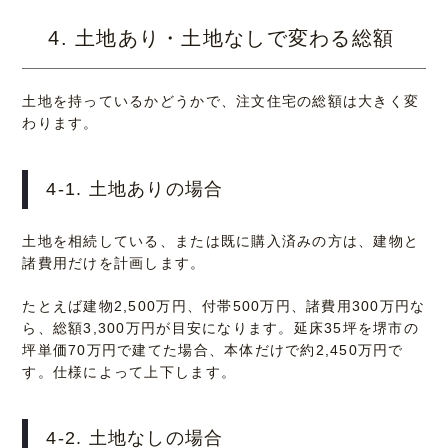
4. 土地あり・土地なしで変わる総額
土地を持っているかどうかで、注文住宅の総額は大きく変
わります。
4-1. 土地ありの場合
土地を相続している、または既に購入済みの方は、建物と
諸費用だけを計画します。
たとえば建物2,500万円、付帯500万円、諸費用300万円な
ら、総額3,300万円が目安になります。延床35坪を堺市の
坪単価70万円で建てた場合、本体だけで約2,450万円で
す。仕様によって上下します。
4-2. 土地なしの場合