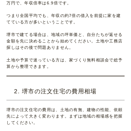
万円で、年収倍率は6.9倍です。
つまり全国平均でも、年収の約7倍の借入を前提に家を建
てている方が多いということです。
堺市で建てる場合は、地域の坪単価と、自分たちが返せる
金額を先に決めることから始めてください。土地や工務店
探しはその後で問題ありません。
土地や予算で迷っている方は、家づくり無料相談会で総予
算から整理できます。
2. 堺市の注文住宅の費用相場
堺市の注文住宅の費用は、土地の有無、建物の性能、依頼
先によって大きく変わります。まずは地域の相場感を把握
してください。