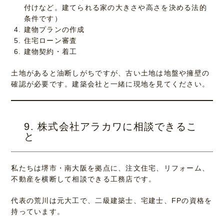
付けなど。建てられる家の大きさや高さを決める法的
条件です）
建物プランの作成
住宅ローン審査
建物契約・着工
土地があると油断しがちですが、古い土地は地盤や擁壁の
確認が必要です。建築会社と一緒に現地を見てください。
9. 株式会社アラカワに相談できるこ
と
私たちは堺市・南大阪を拠点に、注文住宅、リフォーム、
不動産を横断して相談できる工務店です。
代表の荒川は元大工で、二級建築士、宅建士、FPの資格を
持っています。