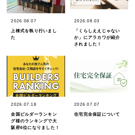
2026.08.07
2026.08.03
上棟式を執り行いまし
「くらしええじゃない
た
か」にアラカワが紹介
されました！
2026.07.18
2026.07.07
全国ビルダーランキン
住宅完全保証について
グ様のランキングで大
阪府6位になりました！