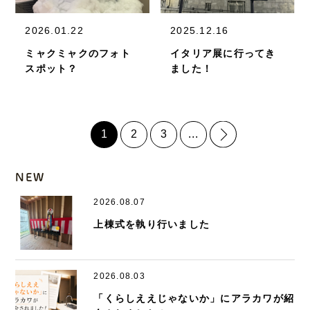
2026.01.22
2025.12.16
ミャクミャクのフォト
イタリア展に行ってき
スポット？
ました！
1
2
3
...
NEW
2026.08.07
上棟式を執り行いました
2026.08.03
「くらしええじゃないか」にアラカワが紹