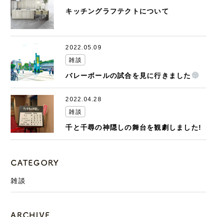
キッチングラフテクトについて
2022.05.09
雑談
バレーボールの試合を見に行きました
2022.04.28
雑談
千と千尋の神隠しの舞台を観劇しました!
CATEGORY
雑談
ARCHIVE