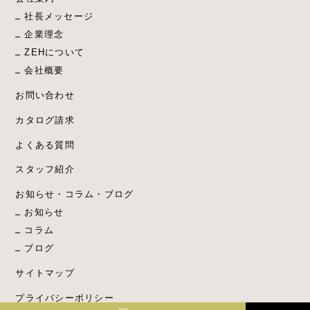
社長メッセージ
企業理念
ZEHについて
会社概要
お問い合わせ
カタログ請求
よくある質問
スタッフ紹介
お知らせ・コラム・ブログ
お知らせ
コラム
ブログ
サイトマップ
プライバシーポリシー