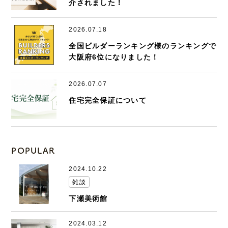
介されました！
2026.07.18
全国ビルダーランキング様のランキングで
大阪府6位になりました！
2026.07.07
住宅完全保証について
POPULAR
2024.10.22
雑談
下瀬美術館
2024.03.12