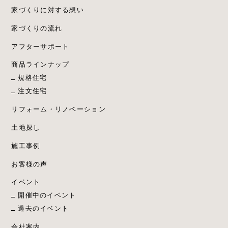
家づくりに対する想い
家づくりの流れ
アフターサポート
商品ラインナップ
規格住宅
注文住宅
リフォーム・リノベーション
土地探し
施工事例
お客様の声
イベント
開催中のイベント
過去のイベント
会社案内