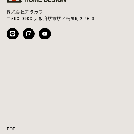
株式会社アラカワ
〒590-0903 大阪府堺市堺区松屋町2-46-3
TOP