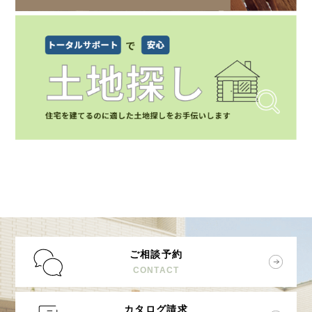
ご相談予約
CONTACT
カタログ請求