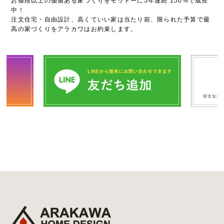
お値段以上の価値ある家づくりをモットーに5年連続 150%で成長
中！
注文住宅・自由設計、高くていい家は当たり前、限られた予算で最
高の家づくりをアラカワはお約束します。