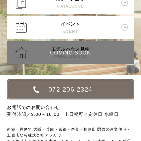
CATALOGUE
イベント
EVENT
モデルハウス見学
COMING SOON
MODEL HOUSE
072-206-2324
お電話でのお問い合わせ
受付時間／9:00～18:00 土日祝可／定休日 水曜日
新築一戸建て 大阪・兵庫・京都・奈良・和歌山 関西の注文住宅・
工務店なら株式会社アラカワ