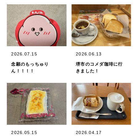
2026.07.15
2026.06.13
念願のもっちゅり
堺市のコメダ珈琲に行
ん！！！！
きました！
2026.05.15
2026.04.17