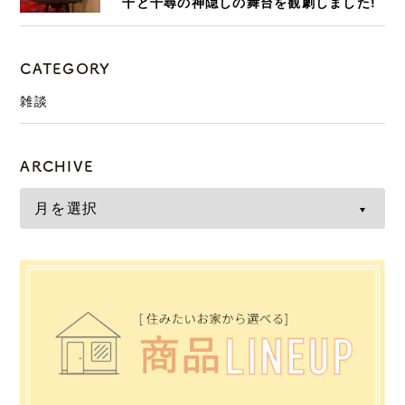
千と千尋の神隠しの舞台を観劇しました!
CATEGORY
雑談
ARCHIVE