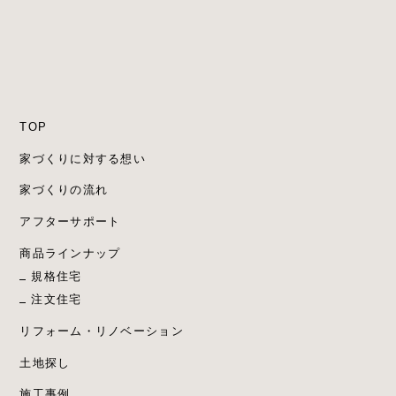
TOP
家づくりに対する想い
家づくりの流れ
アフターサポート
商品ラインナップ
規格住宅
注文住宅
リフォーム・リノベーション
土地探し
施工事例