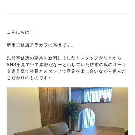
こんにちは！
堺市工務店アラカワの高橋です。
先日事務所の家具を新調しました！スタッフが前々から
SNSを見ていて素敵だなーと話していた堺市の鳳のオーキ
タ家具様で社長とスタッフで意見を出し合いながら選んだ
こだわりのものです♪