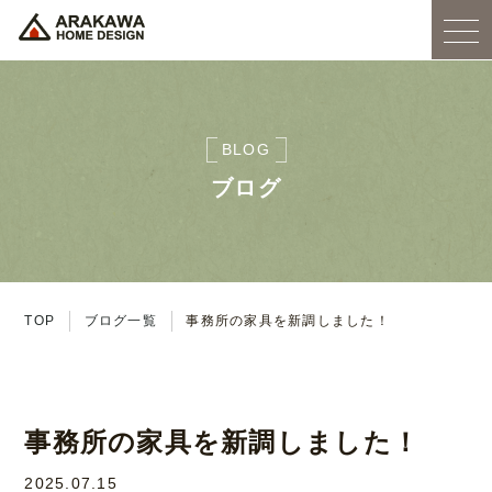
BLOG
ブログ
TOP
ブログ一覧
事務所の家具を新調しました！
事務所の家具を新調しました！
2025.07.15