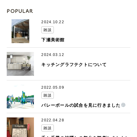
POPULAR
2024.10.22
雑談
下瀬美術館
2024.03.12
キッチングラフテクトについて
2022.05.09
雑談
バレーボールの試合を見に行きました
2022.04.28
雑談