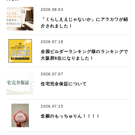
2026.08.03
「くらしええじゃないか」にアラカワが紹
介されました！
2026.07.18
全国ビルダーランキング様のランキングで
大阪府6位になりました！
2026.07.07
住宅完全保証について
2026.07.15
念願のもっちゅりん！！！！