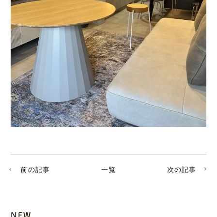
前の記事
一覧
次の記事
NEW