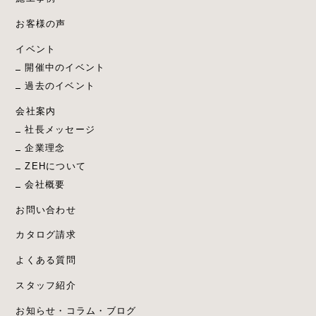
お客様の声
イベント
開催中のイベント
過去のイベント
会社案内
社長メッセージ
企業理念
ZEHについて
会社概要
お問い合わせ
カタログ請求
よくある質問
スタッフ紹介
お知らせ・コラム・ブログ