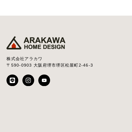
株式会社アラカワ
〒590-0903 大阪府堺市堺区松屋町2-46-3