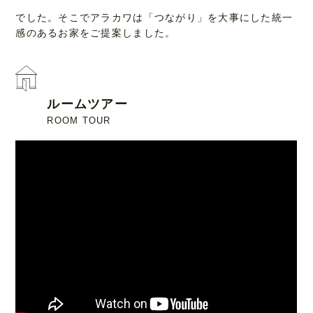
でした。そこでアラカワは「つながり」を大事にした統一
感のあるお家をご提案しました。
ルームツアー
ROOM TOUR