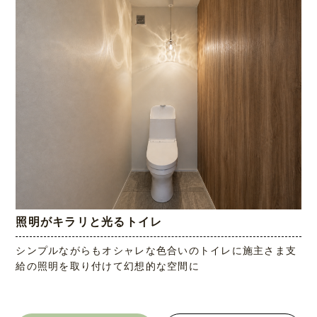
照明がキラリと光るトイレ
シンプルながらもオシャレな色合いのトイレに施主さま支
給の照明を取り付けて幻想的な空間に