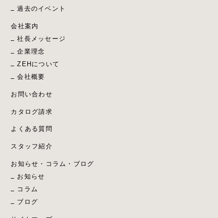
過去のイベント
会社案内
社長メッセージ
企業理念
ZEHについて
会社概要
お問い合わせ
カタログ請求
よくある質問
スタッフ紹介
お知らせ・コラム・ブログ
お知らせ
コラム
ブログ