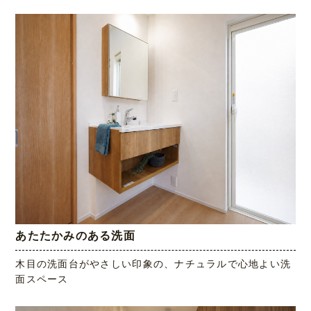
あたたかみのある洗面
木目の洗面台がやさしい印象の、ナチュラルで心地よい洗
面スペース