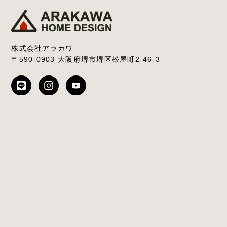
株式会社アラカワ
〒590-0903 大阪府堺市堺区松屋町2-46-3