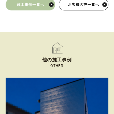
施工事例一覧へ
お客様の声一覧へ
他の施工事例
OTHER