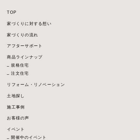
TOP
家づくりに対する想い
家づくりの流れ
アフターサポート
商品ラインナップ
規格住宅
注文住宅
リフォーム・リノベーション
土地探し
施工事例
お客様の声
イベント
開催中のイベント