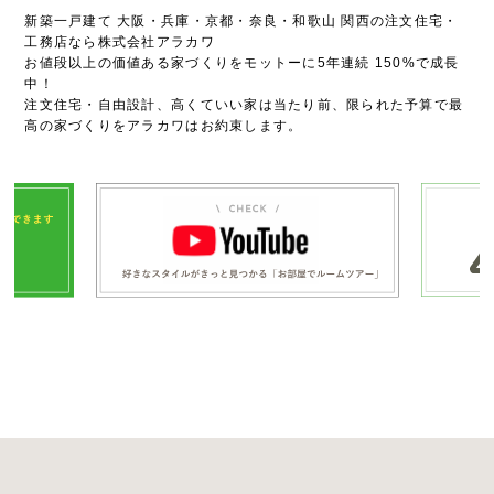
新築一戸建て 大阪・兵庫・京都・奈良・和歌山 関西の注文住宅・
工務店なら株式会社アラカワ
お値段以上の価値ある家づくりをモットーに5年連続 150%で成長
中！
注文住宅・自由設計、高くていい家は当たり前、限られた予算で最
高の家づくりをアラカワはお約束します。