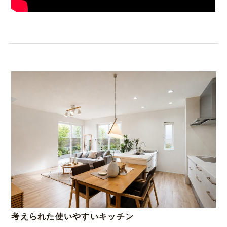
考えられた使いやすいキッチン