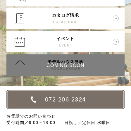
カタログ請求
CATALOGUE
イベント
EVENT
モデルハウス見学
COMING SOON
MODEL HOUSE
072-206-2324
お電話でのお問い合わせ
受付時間／9:00～18:00 土日祝可／定休日 水曜日