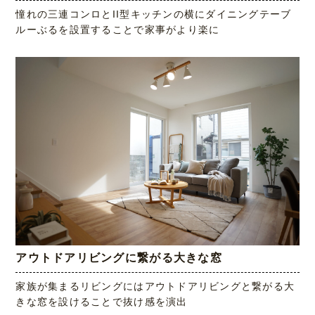
憧れの三連コンロとII型キッチンの横にダイニングテーブ
ルーぶるを設置することで家事がより楽に
アウトドアリビングに繋がる大きな窓
家族が集まるリビングにはアウトドアリビングと繋がる大
きな窓を設けることで抜け感を演出