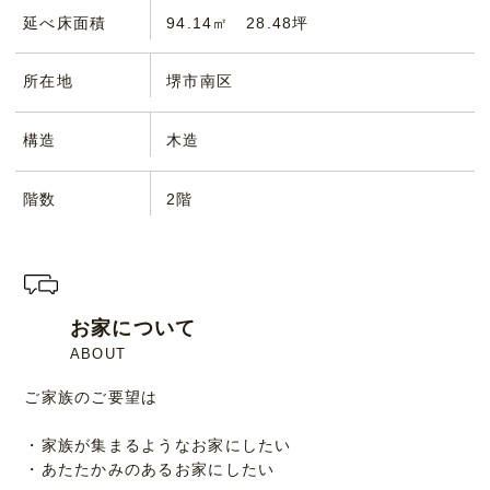
延べ床面積
94.14㎡ 28.48坪
所在地
堺市南区
構造
木造
階数
2階
お家について
ABOUT
ご家族のご要望は
・家族が集まるようなお家にしたい
・あたたかみのあるお家にしたい