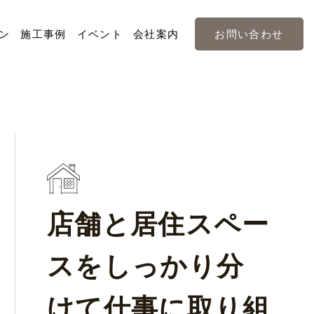
ン
施工事例
イベント
会社案内
お問い合わせ
店舗と居住スペー
スをしっかり分
けて仕事に取り組