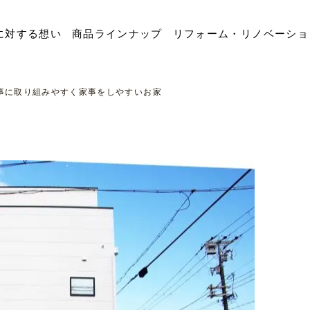
に対する想い
商品ラインナップ
リフォーム・リノベーショ
事に取り組みやすく家事をしやすいお家