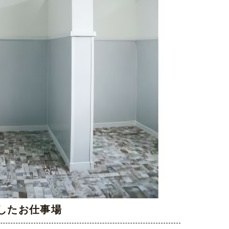
したお仕事場