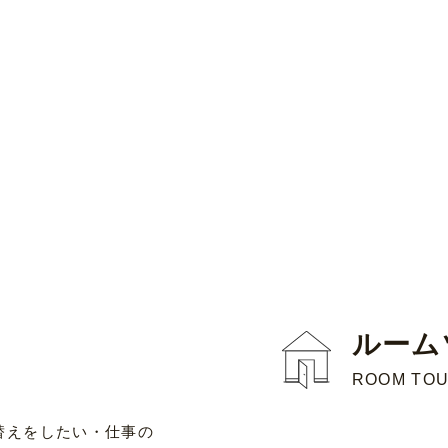
ルーム
ROOM TO
替えをしたい・仕事の