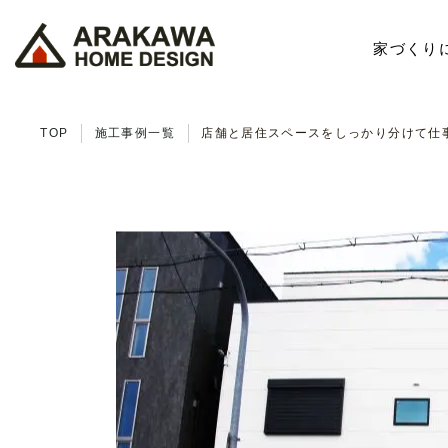
家づくり
TOP
施工事例一覧
店舗と居住スペースをしっかり分けて仕