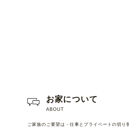
お家について
ABOUT
ご家族のご要望は・仕事とプライベートの切り