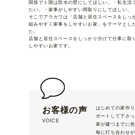
関係で１階は防水の壁にしてほしい。・私生活
たい。・家事がしやすい間取りにしてほしい。
そこでアラカワは「店舗と居住スペースをしっ
組みやすく家事をしやすいお家」をテーマとし
た。
店舗と居住スペースをしっかり分けて仕事に取
しやすいお家です。
はじめての家作
お客様の声
ポートして下さ
VOICE
家が建つまでに
毎に打ち合わせ