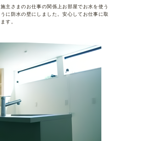
、施主さまのお仕事の関係上お部屋でお水を使う
ように防水の壁にしました。安心してお仕事に取
います。