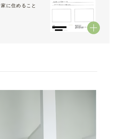
お家に住めること