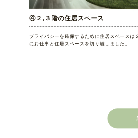
④２,３階の住居スペース
プライバシーを確保するために住居スペースは２
にお仕事と住居スペースを切り離しました。