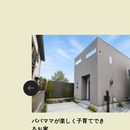
パパママが楽しく子育てでき
るお家