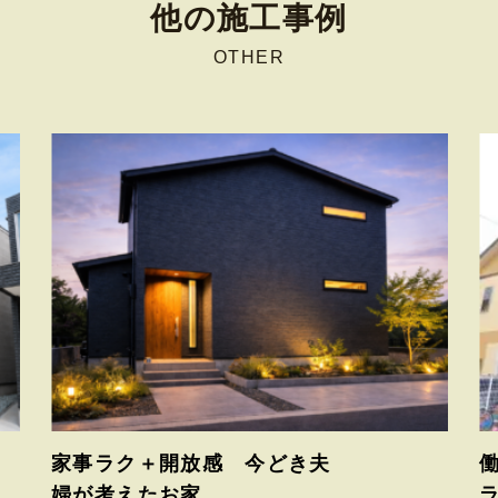
他の施工事例
OTHER
家事ラク＋開放感 今どき夫
婦が考えたお家