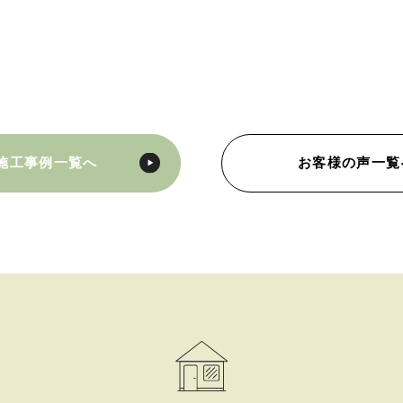
施工事例一覧へ
お客様の声一覧