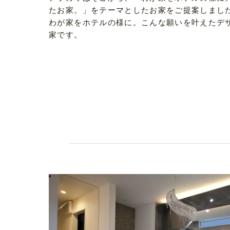
たお家。」をテーマとしたお家をご提案しまし
わが家をホテルの様に。こんな願いを叶えたデ
家です。