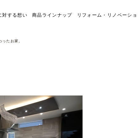
に対する想い
商品ラインナップ
リフォーム・リノベーショ
わったお家。