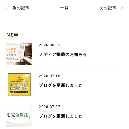
前の記事
一覧
次の記事
NEW
2026.08.03
メディア掲載のお知らせ
2026.07.18
ブログを更新しました
2026.07.07
ブログを更新しました