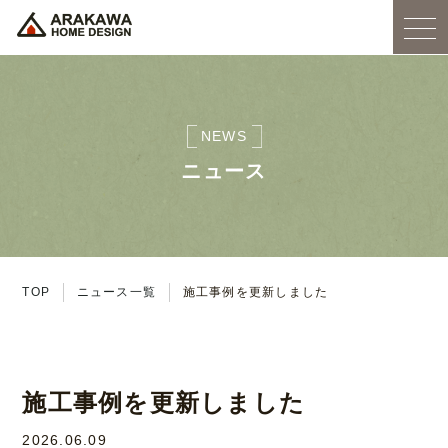
NEWS
ニュース
TOP
ニュース一覧
施工事例を更新しました
施工事例を更新しました
2026.06.09