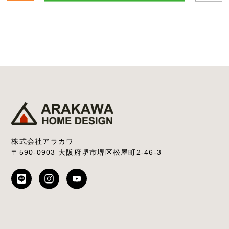
株式会社アラカワ
〒590-0903 大阪府堺市堺区松屋町2-46-3