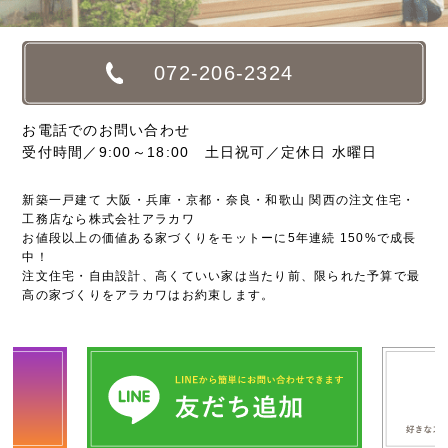
072-206-2324
お電話でのお問い合わせ
受付時間／9:00～18:00 土日祝可／定休日 水曜日
新築一戸建て 大阪・兵庫・京都・奈良・和歌山 関西の注文住宅・
工務店なら株式会社アラカワ
お値段以上の価値ある家づくりをモットーに5年連続 150%で成長
中！
注文住宅・自由設計、高くていい家は当たり前、限られた予算で最
高の家づくりをアラカワはお約束します。