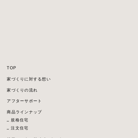
TOP
家づくりに対する想い
家づくりの流れ
アフターサポート
商品ラインナップ
規格住宅
注文住宅