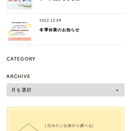
2022.12.09
冬季休業のお知らせ
CATEGORY
ARCHIVE