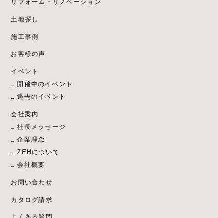
リフォーム・リノベーション
土地探し
施工事例
お客様の声
イベント
開催中のイベント
過去のイベント
会社案内
社長メッセージ
企業理念
ZEHについて
会社概要
お問い合わせ
カタログ請求
よくある質問