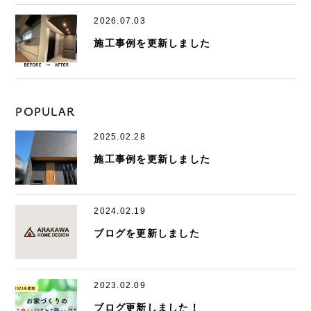
2026.07.03
施工事例を更新しました
POPULAR
2025.02.28
施工事例を更新しました
2024.02.19
ブログを更新しました
2023.02.09
ブログ更新しました！