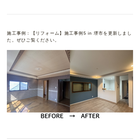
施工事例：【リフォーム】施工事例5 in 堺市を更新しまし
た。ぜひご覧ください。