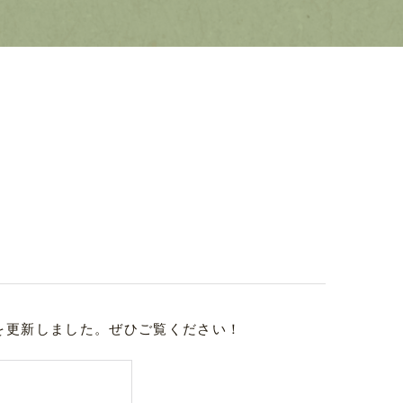
を更新しました。ぜひご覧ください！