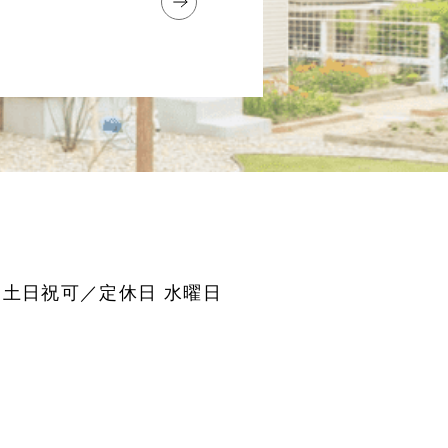
0 土日祝可／定休日 水曜日