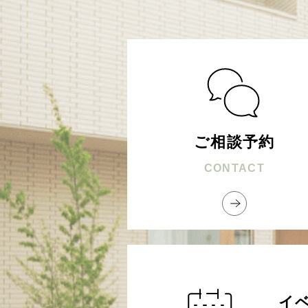
ご相談予約
CONTACT
イ