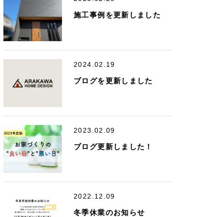
施工事例を更新しました
2024.02.19
ブログを更新しました
2023.02.09
ブログ更新しました！
2022.12.09
冬季休業のお知らせ