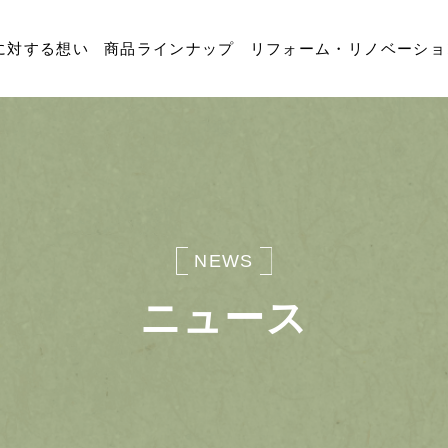
に対する想い
商品ラインナップ
リフォーム・リノベーショ
NEWS
ニュース