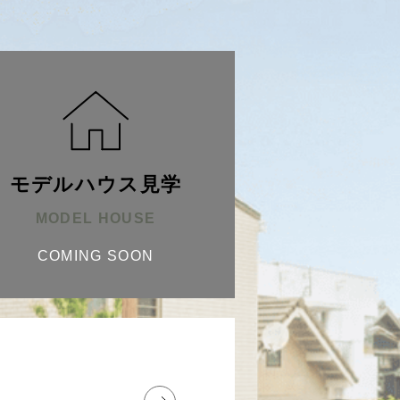
モデルハウス見学
MODEL HOUSE
COMING SOON