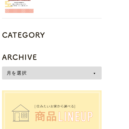
CATEGORY
ARCHIVE