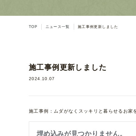
TOP
ニュース一覧
施工事例更新しました
施工事例更新しました
2024.10.07
施工事例：ムダがなくスッキリと暮らせるお家