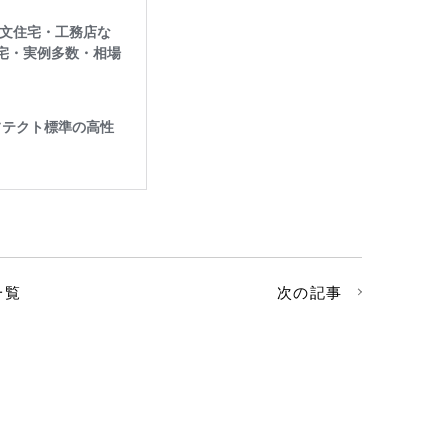
一覧
次の記事