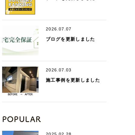
2026.07.07
ブログを更新しました
2026.07.03
施工事例を更新しました
POPULAR
2025.02.28