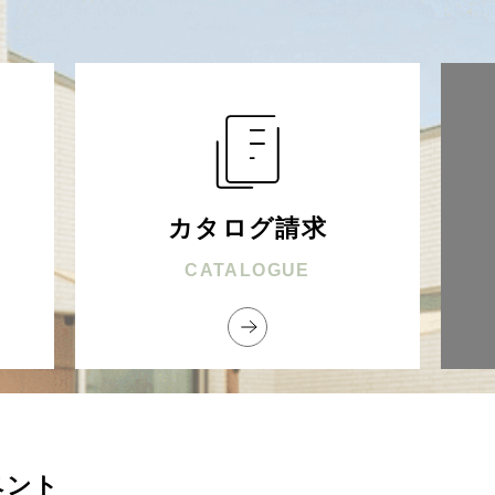
カタログ請求
CATALOGUE
ベント