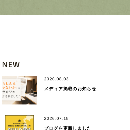
NEW
2026.08.03
メディア掲載のお知らせ
2026.07.18
ブログを更新しました