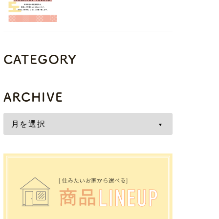
CATEGORY
ARCHIVE