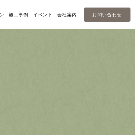
ン
施工事例
イベント
会社案内
お問い合わせ