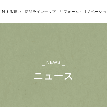
に対する想い
商品ラインナップ
リフォーム・リノベーショ
NEWS
ニュース