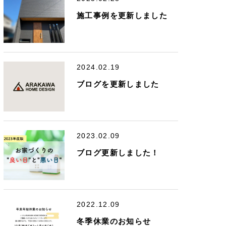
施工事例を更新しました
2024.02.19
ブログを更新しました
2023.02.09
ブログ更新しました！
2022.12.09
冬季休業のお知らせ