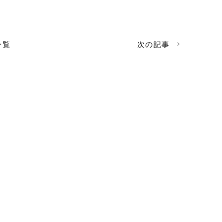
一覧
次の記事