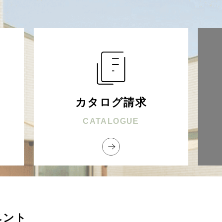
カタログ請求
CATALOGUE
ベント