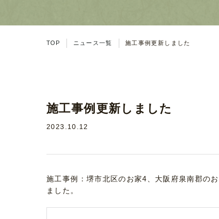
TOP
ニュース一覧
施工事例更新しました
施工事例更新しました
2023.10.12
施工事例：堺市北区のお家4、大阪府泉南郡の
ました。