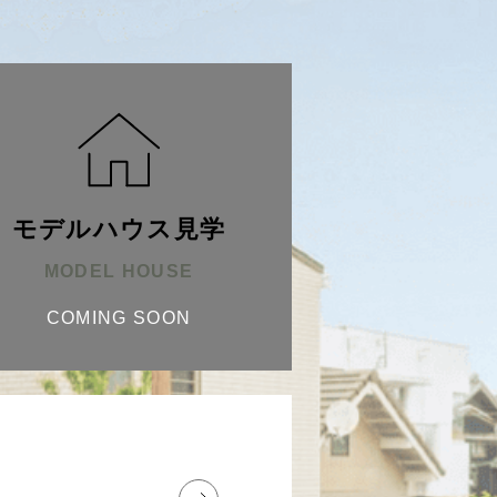
モデルハウス見学
MODEL HOUSE
COMING SOON