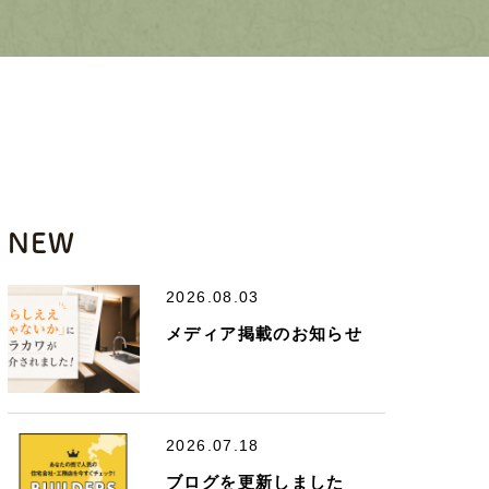
NEW
2026.08.03
メディア掲載のお知らせ
2026.07.18
ブログを更新しました