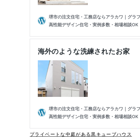
プライベートな中庭がある黒キューブハウス