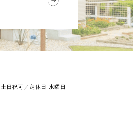
0 土日祝可／定休日 水曜日