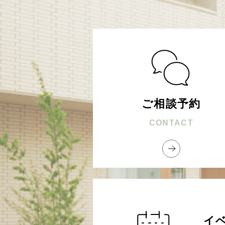
ご相談予約
CONTACT
イ