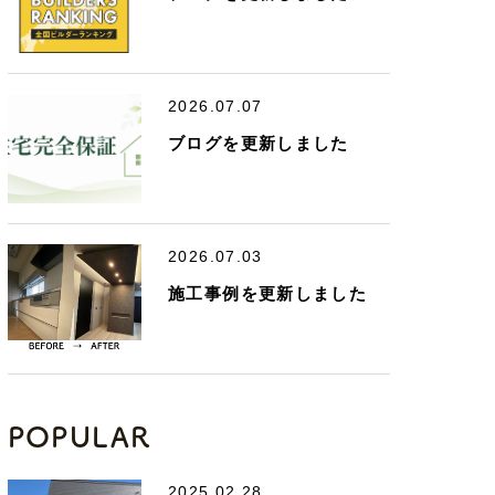
2026.07.07
ブログを更新しました
2026.07.03
施工事例を更新しました
POPULAR
2025.02.28