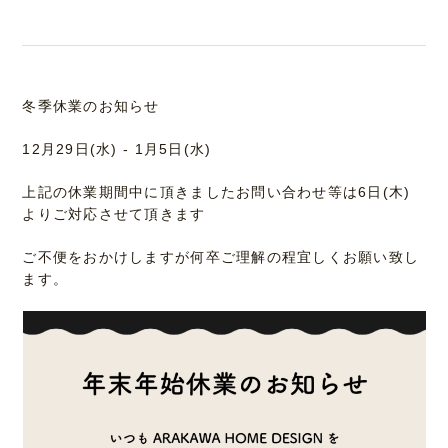
冬季休業のお知らせ
12月29日(水) - 1月5日(水)
上記の休業期間中に頂きましたお問い合わせ等は6日(木)
よりご対応させて頂きます
ご不便をおかけしますが何卒ご理解の程宜しくお願い致し
ます。