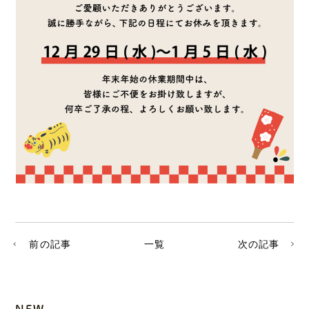
前の記事
一覧
次の記事