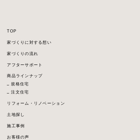
TOP
家づくりに対する想い
家づくりの流れ
アフターサポート
商品ラインナップ
規格住宅
注文住宅
リフォーム・リノベーション
土地探し
施工事例
お客様の声