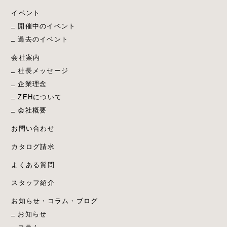
イベント
開催中のイベント
過去のイベント
会社案内
社長メッセージ
企業理念
ZEHについて
会社概要
お問い合わせ
カタログ請求
よくある質問
スタッフ紹介
お知らせ・コラム・ブログ
お知らせ