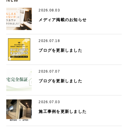
NEW
2026.08.03
メディア掲載のお知らせ
2026.07.18
ブログを更新しました
2026.07.07
ブログを更新しました
2026.07.03
施工事例を更新しました