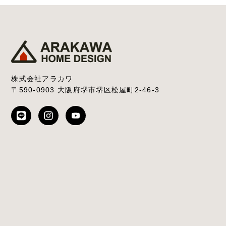
株式会社アラカワ
〒590-0903 大阪府堺市堺区松屋町2-46-3