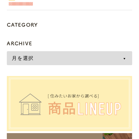
CATEGORY
ARCHIVE