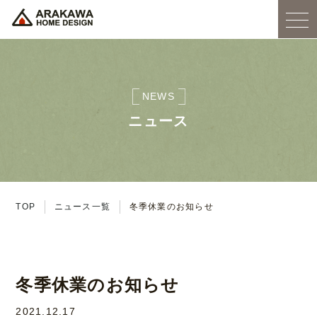
NEWS
ニュース
TOP
ニュース一覧
冬季休業のお知らせ
冬季休業のお知らせ
2021.12.17