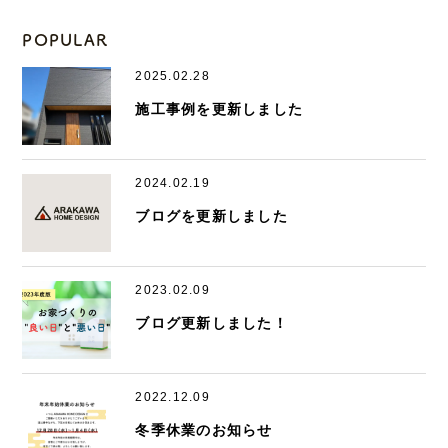
POPULAR
2025.02.28
施工事例を更新しました
2024.02.19
ブログを更新しました
2023.02.09
ブログ更新しました！
2022.12.09
冬季休業のお知らせ