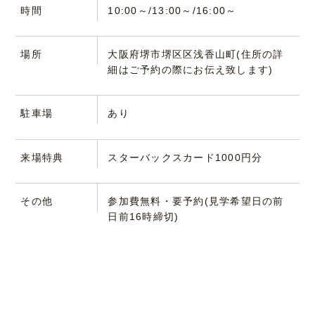
時間
10:00～/13:00～/16:00～
場所
大阪府堺市堺区区浅香山町(住所の詳
細はご予約の際にお伝え致します)
駐車場
あり
来場特典
スターバックスカード1000円分
その他
参加費無料・要予約(見学希望日の前
日前16時締切)