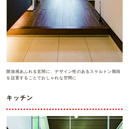
開放感あふれる玄関に、デザイン性のあるスケルトン階段
を設置することでおしゃれな空間に
キッチン