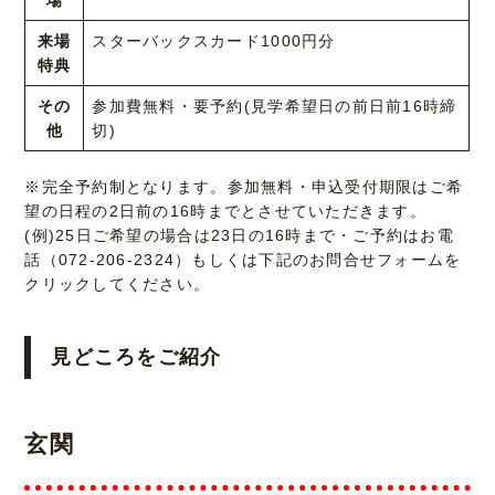
来場
スターバックスカード1000円分
特典
その
参加費無料・要予約(見学希望日の前日前16時締
他
切)
※完全予約制となります。参加無料・申込受付期限はご希
望の日程の2日前の16時までとさせていただきます。
(例)25日ご希望の場合は23日の16時まで・ご予約はお電
話（072-206-2324）もしくは下記のお問合せフォームを
クリックしてください。
見どころをご紹介
玄関