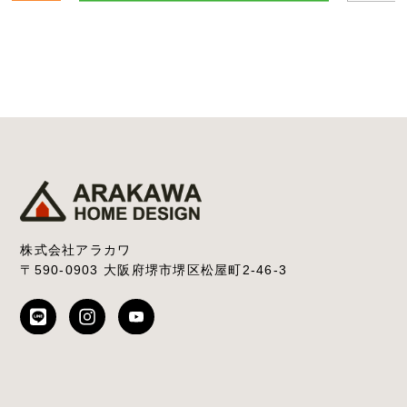
株式会社アラカワ
〒590-0903 大阪府堺市堺区松屋町2-46-3