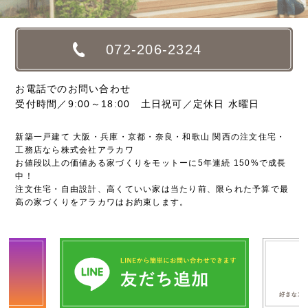
072-206-2324
お電話でのお問い合わせ
受付時間／9:00～18:00 土日祝可／定休日 水曜日
新築一戸建て 大阪・兵庫・京都・奈良・和歌山 関西の注文住宅・
工務店なら株式会社アラカワ
お値段以上の価値ある家づくりをモットーに5年連続 150%で成長
中！
注文住宅・自由設計、高くていい家は当たり前、限られた予算で最
高の家づくりをアラカワはお約束します。