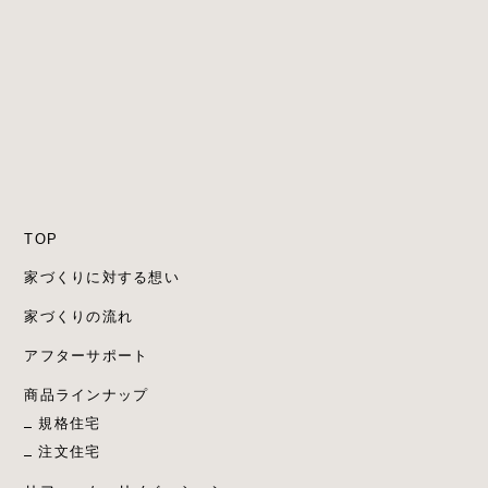
TOP
家づくりに対する想い
家づくりの流れ
アフターサポート
商品ラインナップ
規格住宅
注文住宅