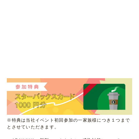
※特典は当社イベント初回参加の一家族様につき１つまで
とさせていただきます。