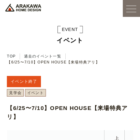
EVENT
イベント
TOP
過去のイベント一覧
【6/25〜7/10】OPEN HOUSE【来場特典アリ】
イベント終了
見学会
イベント
【6/25〜7/10】OPEN HOUSE【来場特典ア
リ】