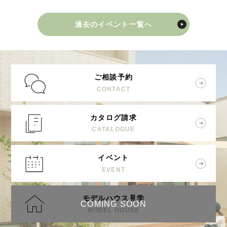
過去のイベント一覧へ
ご相談予約
CONTACT
カタログ請求
CATALOGUE
イベント
EVENT
モデルハウス見学
COMING SOON
MODEL HOUSE