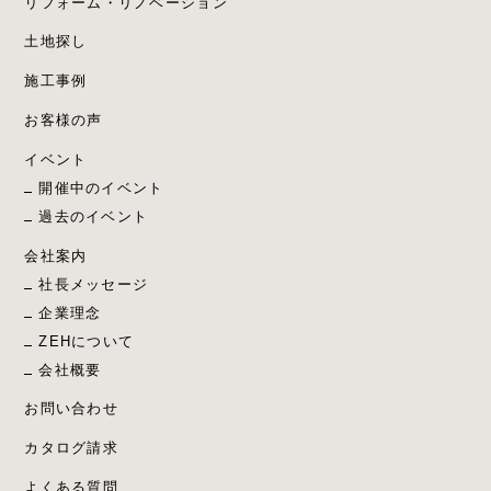
リフォーム・リノベーション
土地探し
施工事例
お客様の声
イベント
開催中のイベント
過去のイベント
会社案内
社長メッセージ
企業理念
ZEHについて
会社概要
お問い合わせ
カタログ請求
よくある質問