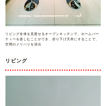
リビング全体を見渡せるオープンキッチンで、ホームパー
ティーを楽しむことができ、折り下げ天井にすることで、
空間のメリハリを演出
リビング