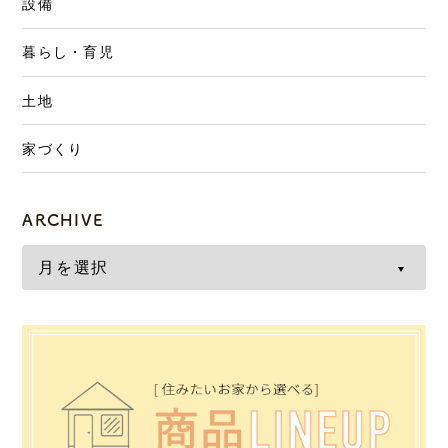
設備
暮らし・育児
土地
家づくり
ARCHIVE