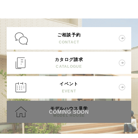
ご相談予約
CONTACT
カタログ請求
CATALOGUE
イベント
EVENT
モデルハウス見学
COMING SOON
MODEL HOUSE