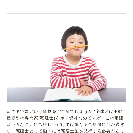
皆さま宅建という資格をご存知でしょうか?宅建とは不動
産取引の専門家(宅建士)を示す資格なのですが、この宅建
は厄介なことに合格しただけでは単なる合格者にしか過ぎ
ず、宅建士として働くには宅建士証を発行する必要があり